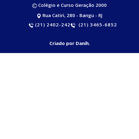
Colégio e Curso Geração 2000
Rua Catiri, 280 - Bangu - RJ
(21) 2402-2421
(21) 3465-6852
Criado por Danih.