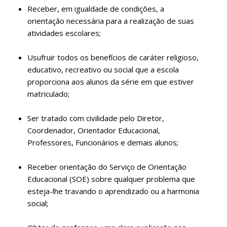
Receber, em igualdade de condições, a
orientação necessária para a realização de suas
atividades escolares;
Usufruir todos os benefícios de caráter religioso,
educativo, recreativo ou social que a escola
proporciona aos alunos da série em que estiver
matriculado;
Ser tratado com civilidade pelo Diretor,
Coordenador, Orientador Educacional,
Professores, Funcionários e demais alunos;
Receber orientação do Serviço de Orientação
Educacional (SOE) sobre qualquer problema que
esteja-lhe travando o aprendizado ou a harmonia
social;