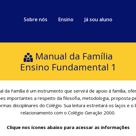
Sobre nós
Ensino
Já sou aluno
Manual da Família
Ensino Fundamental 1
l da Família é um instrumento que servirá de apoio à família, of
es importantes a respeito da filosofia, metodologia, proposta 
ormas disciplinares do Colégio. Sua leitura estreitará os laços e o
relacionamento com o Colégio Geração 2000.
Clique nos ícones abaixo para acessar as informações