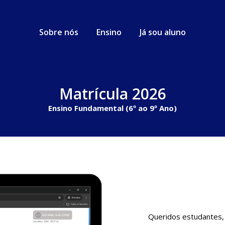
Sobre nós
Ensino
Já sou aluno
Matrícula 2026
Ensino Fundamental (6º ao 9º Ano)
Queridos estudantes, 