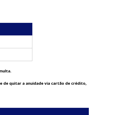
multa.
 de quitar a anuidade via cartão de crédito,