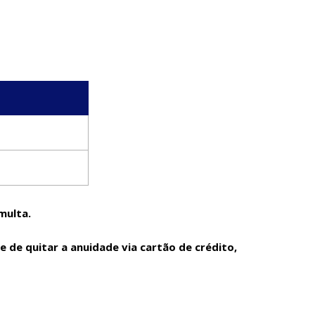
multa.
 de quitar a anuidade via cartão de crédito,