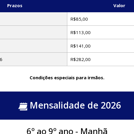
Prazos
Valor
R$85,00
R$113,00
R$141,00
6
R$282,00
Condições especiais para irmãos.
Mensalidade de 2026
6º ao 9º ano - Manhã