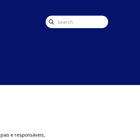
pais e responsáveis,